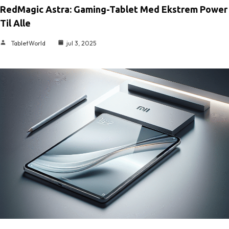
RedMagic Astra: Gaming-Tablet Med Ekstrem Power
Til Alle
TabletWorld
jul 3, 2025