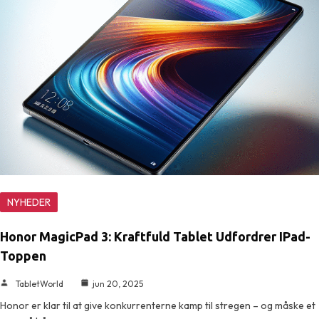
NYHEDER
Honor MagicPad 3: Kraftfuld Tablet Udfordrer IPad-
Toppen
TabletWorld
jun 20, 2025
Honor er klar til at give konkurrenterne kamp til stregen – og måske et