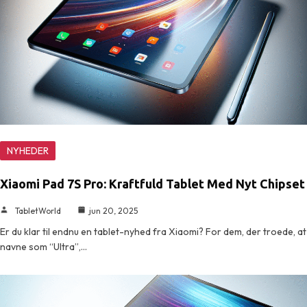
NYHEDER
Xiaomi Pad 7S Pro: Kraftfuld Tablet Med Nyt Chipset
TabletWorld
jun 20, 2025
Er du klar til endnu en tablet-nyhed fra Xiaomi? For dem, der troede, at
navne som “Ultra”,…