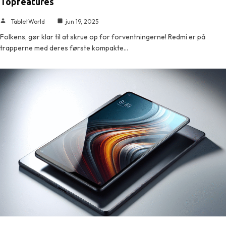
Topfeatures
TabletWorld
jun 19, 2025
Folkens, gør klar til at skrue op for forventningerne! Redmi er på
trapperne med deres første kompakte…