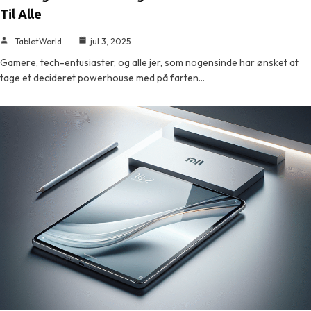
Til Alle
TabletWorld
jul 3, 2025
Gamere, tech-entusiaster, og alle jer, som nogensinde har ønsket at
tage et decideret powerhouse med på farten…