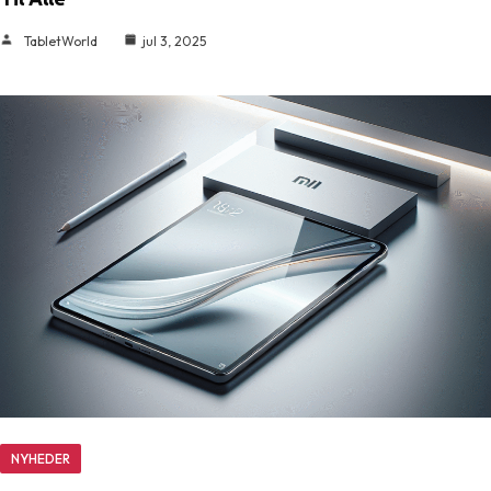
TabletWorld
jul 3, 2025
NYHEDER