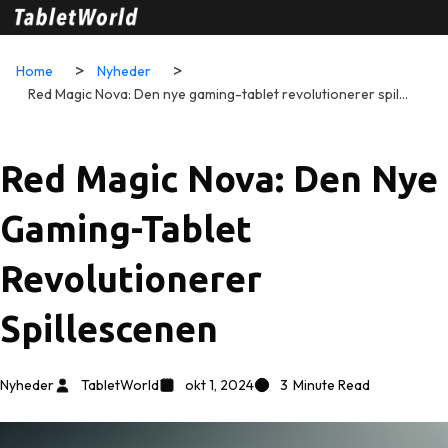
Home
Nyheder
Red Magic Nova: Den nye gaming-tablet revolutionerer spillescenen
Red Magic Nova: Den Nye
Gaming-Tablet
Revolutionerer
Spillescenen
Nyheder
TabletWorld
okt 1, 2024
3
Minute Read