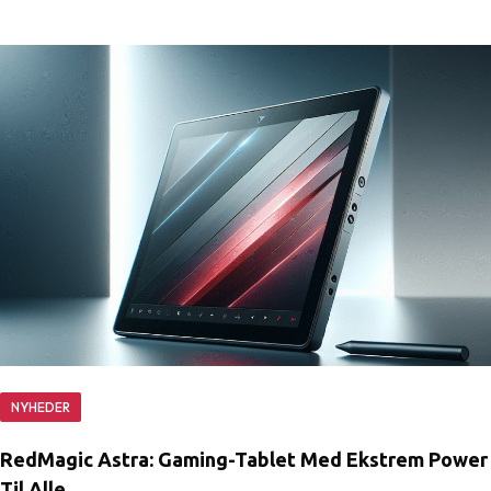
NYHEDER
RedMagic Astra: Gaming-Tablet Med Ekstrem Power
Til Alle