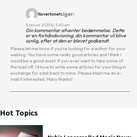
siger:
tlovertonet
5. januar 2025 kl. 5:40 pm
Din kommentar afventer bedømmelse. Dette
er en forhåndsvisning, din kommentar vil blive
synlig, efter at den er blevet godkendt.
Please let me know if you’re looking for a author for your
weblog. You have some really good articles and I think I
would be a good asset. If you ever want to take some of
the load off, I’d love to write some articles for your blog in
exchange for a link back to mine. Please blast me an e-
mail if interested. Many thanks!
Hot Topics