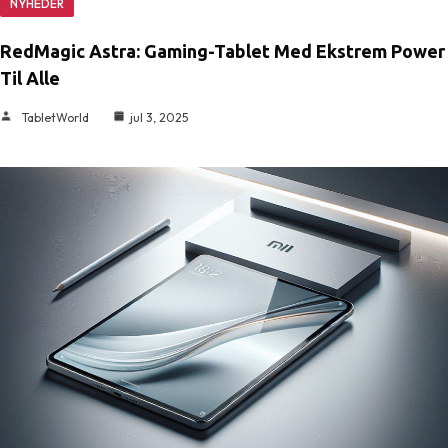
NYHEDER
RedMagic Astra: Gaming-Tablet Med Ekstrem Power
Til Alle
TabletWorld
jul 3, 2025