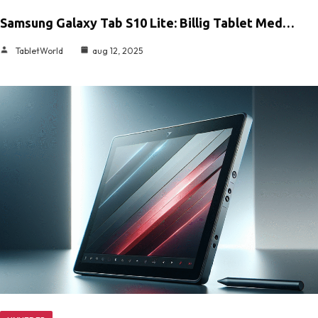
Samsung Galaxy Tab S10 Lite: Billig Tablet Med…
TabletWorld
aug 12, 2025