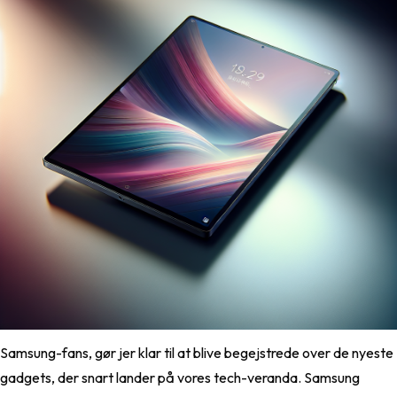
Samsung-fans, gør jer klar til at blive begejstrede over de nyeste
gadgets, der snart lander på vores tech-veranda. Samsung