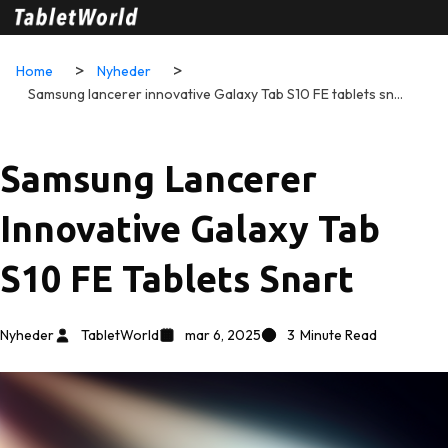
Home
Nyheder
Samsung lancerer innovative Galaxy Tab S10 FE tablets snart
Samsung Lancerer
Innovative Galaxy Tab
S10 FE Tablets Snart
Nyheder
TabletWorld
mar 6, 2025
3
Minute Read