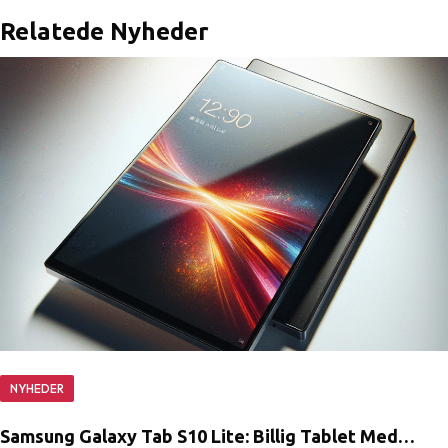
Relatede Nyheder
NYHEDER
Samsung Galaxy Tab S10 Lite: Billig Tablet Med…