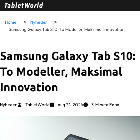
Home
Nyheder
Samsung Galaxy Tab S10: To Modeller, Maksimal Innovation
Samsung Galaxy Tab S10:
To Modeller, Maksimal
Innovation
Nyheder
TabletWorld
aug 24, 2024
3
Minute Read