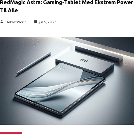
RedMagic Astra: Gaming-Tablet Med Ekstrem Power
Til Alle
TabletWorld
jul 3, 2025