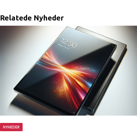
Relatede Nyheder
NYHEDER