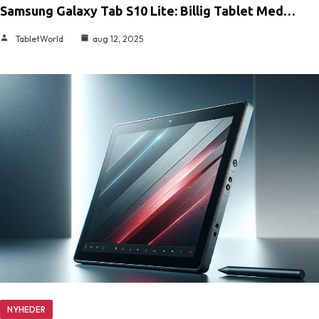
Samsung Galaxy Tab S10 Lite: Billig Tablet Med…
TabletWorld
aug 12, 2025
NYHEDER