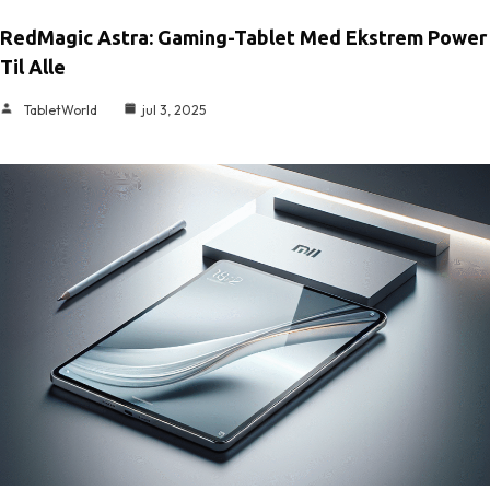
RedMagic Astra: Gaming-Tablet Med Ekstrem Power
Til Alle
TabletWorld
jul 3, 2025