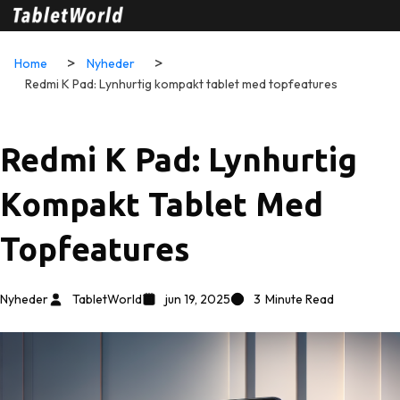
Home
Nyheder
Redmi K Pad: Lynhurtig kompakt tablet med topfeatures
Redmi K Pad: Lynhurtig
Kompakt Tablet Med
Topfeatures
Nyheder
TabletWorld
jun 19, 2025
3
Minute Read