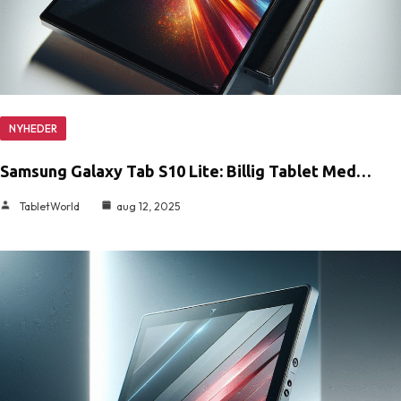
NYHEDER
Samsung Galaxy Tab S10 Lite: Billig Tablet Med…
TabletWorld
aug 12, 2025