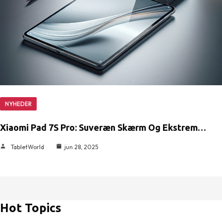
NYHEDER
Xiaomi Pad 7S Pro: Suveræn Skærm Og Ekstrem…
TabletWorld
jun 28, 2025
Hot Topics