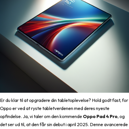
Er du klar til at opgradere din tabletoplevelse? Hold godt fast, for
Oppo er ved at ryste tabletverdenen med deres nyeste
opfindelse. Ja, vi taler om den kommende
Oppo Pad 4 Pro
, og
det ser ud til, at den får sin debut i april 2025. Denne avancerede