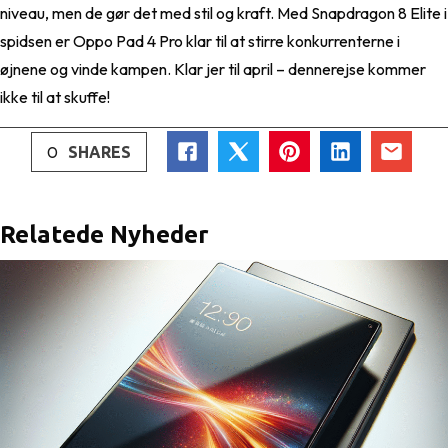
niveau, men de gør det med stil og kraft. Med Snapdragon 8 Elite i
spidsen er Oppo Pad 4 Pro klar til at stirre konkurrenterne i
øjnene og vinde kampen. Klar jer til april – dennerejse kommer
ikke til at skuffe!
0
SHARES
Relatede Nyheder