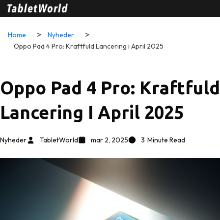
Home
Nyheder
Oppo Pad 4 Pro: Kraftfuld Lancering i April 2025
Oppo Pad 4 Pro: Kraftfuld
Lancering I April 2025
Nyheder
TabletWorld
mar 2, 2025
3
Minute Read