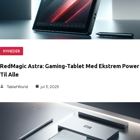
NYHEDER
RedMagic Astra: Gaming-Tablet Med Ekstrem Power
Til Alle
TabletWorld
jul 3, 2025