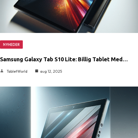
NYHEDER
Samsung Galaxy Tab S10 Lite: Billig Tablet Med…
TabletWorld
aug 12, 2025