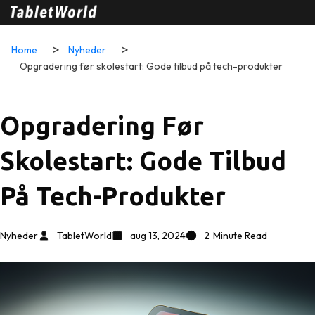
Home
Nyheder
Opgradering før skolestart: Gode tilbud på tech-produkter
Opgradering Før
Skolestart: Gode Tilbud
På Tech-Produkter
Nyheder
TabletWorld
aug 13, 2024
2
Minute Read