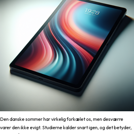
Den danske sommer har virkelig forkælet os, men desværre
varer den ikke evigt. Studierne kalder snart igen, og det betyder,