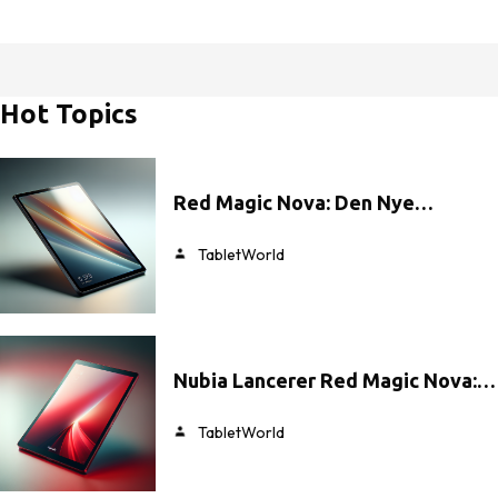
Hot Topics
Red Magic Nova: Den Nye…
TabletWorld
Nubia Lancerer Red Magic Nova:…
TabletWorld