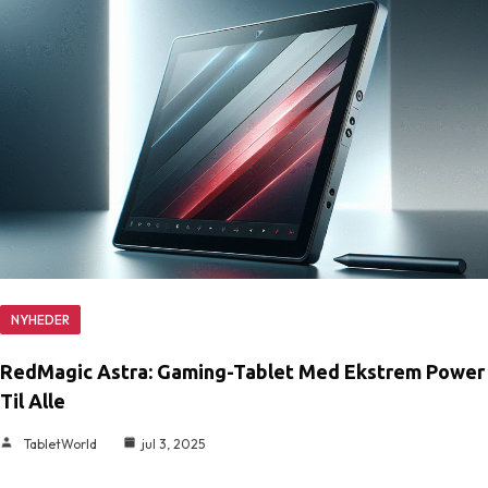
NYHEDER
RedMagic Astra: Gaming-Tablet Med Ekstrem Power
Til Alle
TabletWorld
jul 3, 2025