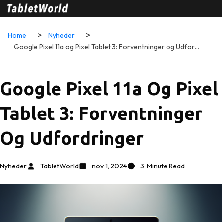
Home
Nyheder
Google Pixel 11a og Pixel Tablet 3: Forventninger og Udfordringer
Google Pixel 11a Og Pixel
Tablet 3: Forventninger
Og Udfordringer
Nyheder
TabletWorld
nov 1, 2024
3
Minute Read