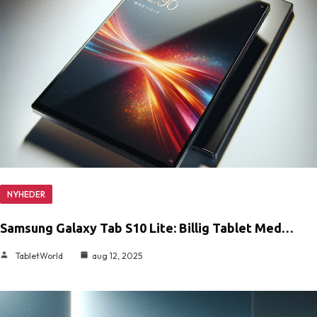
NYHEDER
Samsung Galaxy Tab S10 Lite: Billig Tablet Med…
TabletWorld
aug 12, 2025