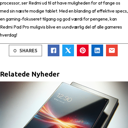
processor, ser Redmi ud til at have muligheden for at fange os
med sin næste modige tablet. Med en blanding af effektive specs,
en gaming-fokuseret tilgang og god værdi for pengene, kan
Redmi Pad Pro muligvis blive en uundværlig del af alle gameres
hverdag!
0
SHARES
Relatede Nyheder