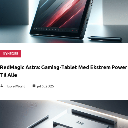
NYHEDER
RedMagic Astra: Gaming-Tablet Med Ekstrem Power
Til Alle
TabletWorld
jul 3, 2025