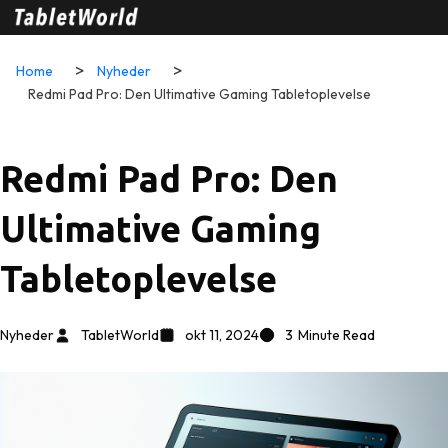
Home
Nyheder
Redmi Pad Pro: Den Ultimative Gaming Tabletoplevelse
Redmi Pad Pro: Den
Ultimative Gaming
Tabletoplevelse
Nyheder
TabletWorld
okt 11, 2024
3
Minute Read