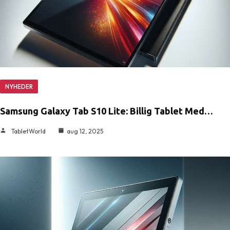
NYHEDER
Samsung Galaxy Tab S10 Lite: Billig Tablet Med…
TabletWorld
aug 12, 2025