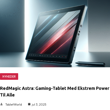
NYHEDER
RedMagic Astra: Gaming-Tablet Med Ekstrem Power
Til Alle
TabletWorld
jul 3, 2025