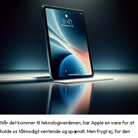
Når det kommer til teknologiverdenen, har Apple en vane for at
holde os tålmodigt ventende og spændt. Men frygt ej, for den