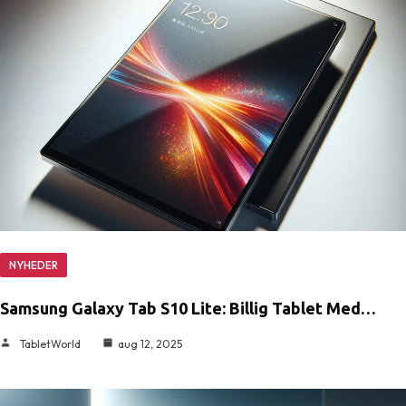
NYHEDER
Samsung Galaxy Tab S10 Lite: Billig Tablet Med…
TabletWorld
aug 12, 2025