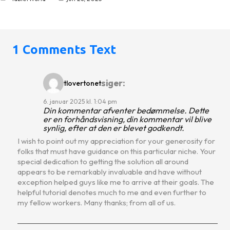
1 Comments Text
siger:
tlovertonet
6. januar 2025 kl. 1:04 pm
Din kommentar afventer bedømmelse. Dette
er en forhåndsvisning, din kommentar vil blive
synlig, efter at den er blevet godkendt.
I wish to point out my appreciation for your generosity for
folks that must have guidance on this particular niche. Your
special dedication to getting the solution all around
appears to be remarkably invaluable and have without
exception helped guys like me to arrive at their goals. The
helpful tutorial denotes much to me and even further to
my fellow workers. Many thanks; from all of us.