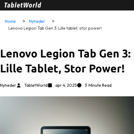
Home
Nyheder
Lenovo Legion Tab Gen 3: Lille tablet, stor power!
Lenovo Legion Tab Gen 3:
Lille Tablet, Stor Power!
Nyheder
TabletWorld
apr 4, 2025
3
Minute Read