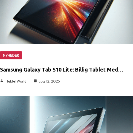
NYHEDER
Samsung Galaxy Tab S10 Lite: Billig Tablet Med…
TabletWorld
aug 12, 2025