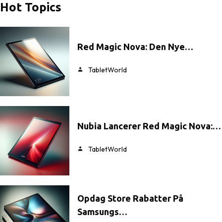
Hot Topics
Red Magic Nova: Den Nye…
TabletWorld
Nubia Lancerer Red Magic Nova:…
TabletWorld
Opdag Store Rabatter På
Samsungs…