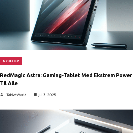
NYHEDER
RedMagic Astra: Gaming-Tablet Med Ekstrem Power
Til Alle
TabletWorld
jul 3, 2025