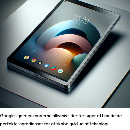
Google ligner en moderne alkymist, der forsøger at blande de
perfekte ingredienser for at skabe guld ud af teknologi.