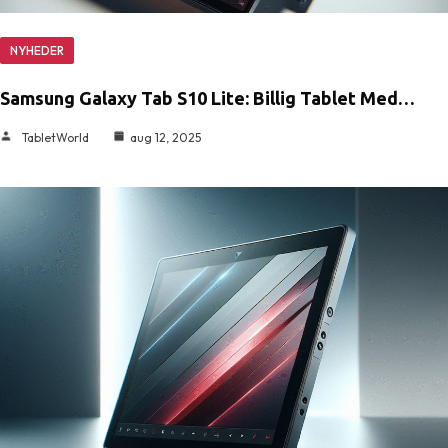
NYHEDER
Samsung Galaxy Tab S10 Lite: Billig Tablet Med…
TabletWorld
aug 12, 2025