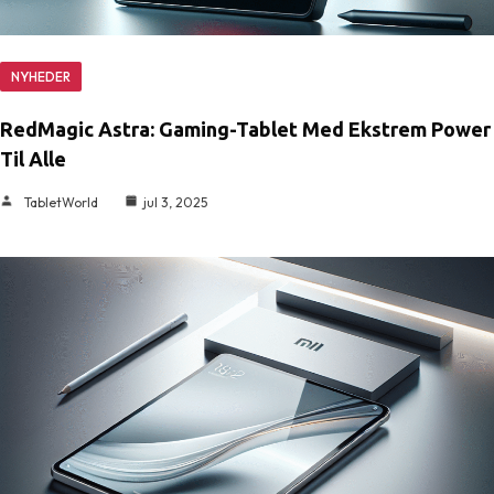
NYHEDER
RedMagic Astra: Gaming-Tablet Med Ekstrem Power
Til Alle
TabletWorld
jul 3, 2025