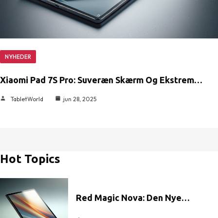
NYHEDER
Xiaomi Pad 7S Pro: Suveræn Skærm Og Ekstrem…
TabletWorld
jun 28, 2025
Hot Topics
Red Magic Nova: Den Nye…