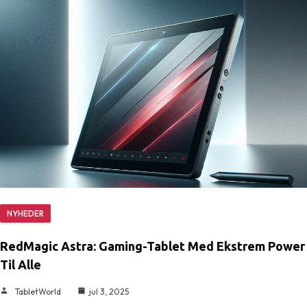
NYHEDER
RedMagic Astra: Gaming-Tablet Med Ekstrem Power
Til Alle
TabletWorld
jul 3, 2025