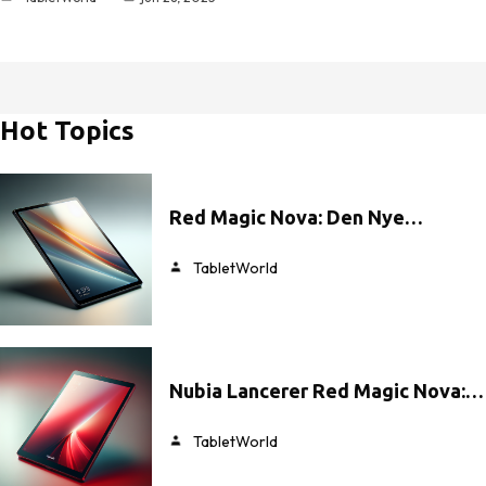
Hot Topics
Red Magic Nova: Den Nye…
TabletWorld
Nubia Lancerer Red Magic Nova:…
TabletWorld