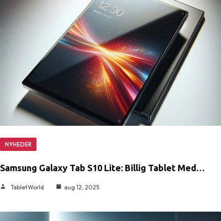
NYHEDER
Samsung Galaxy Tab S10 Lite: Billig Tablet Med…
TabletWorld
aug 12, 2025