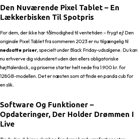
Den Nuværende Pixel Tablet – En
Lækkerbisken Til Spotpris
For dem, der ikke har tålmodighed til ventetiden – frygt ej! Den
originale Pixel Tablet fra sommeren 2023 er nu tilgængelig til
nedsatte priser
, specielt under Black Friday-udsalgene. Du kan
nu erhverve dig vidunderet uden den ellers obligatoriske
højttalerdock, og priserne starter helt nede fra 1.900 kr. for
128GB-modellen. Det er næsten som at finde en panda cub for
en slik.
Software Og Funktioner –
Opdateringer, Der Holder Drømmen I
Live