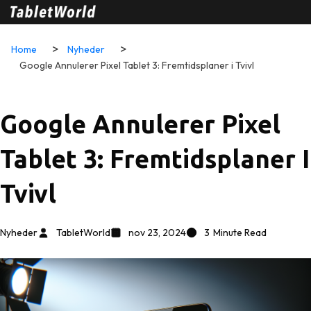
Home
Nyheder
Google Annulerer Pixel Tablet 3: Fremtidsplaner i Tvivl
Google Annulerer Pixel
Tablet 3: Fremtidsplaner I
Tvivl
Nyheder
TabletWorld
nov 23, 2024
3
Minute Read